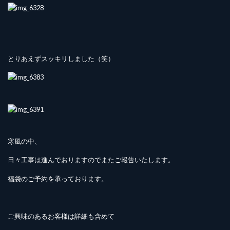
とりあえずスッキリしました（笑）
寒風の中、
日々工事は進んでおりますのでまたご報告いたします。
福袋のご予約を承っております。
ご興味のあるお客様は詳細も含めて