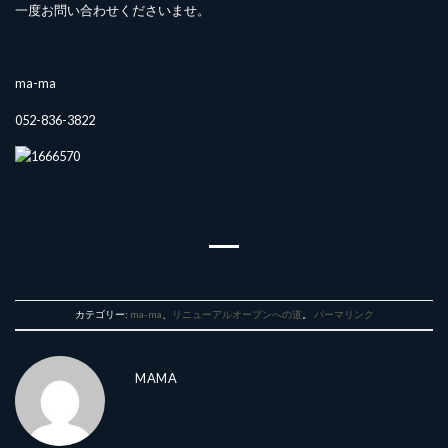
一度お問い合わせくださいませ。
ma-ma
052-836-3822
カテゴリー:
ma-ma
、
リニューアルオープンへの道
。
パーマリンク
MAMA