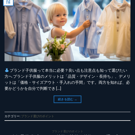
7月
ブランド子供服って本当に必要？良い点も注意点も知って選びたい
方へ ブランド子供服のメリットは「品質・デザイン・長持ち」、デメリ
ットは「価格・サイズアウト・手入れの手間」です。両方を知れば、必
要かどうかを自分で判断でき […]
続きを読む
→
カテゴリー:
ブランド選びのポイント
ブランド選びのポイント