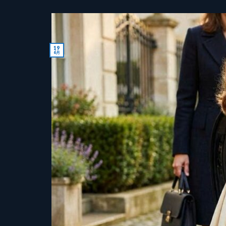
19
6月