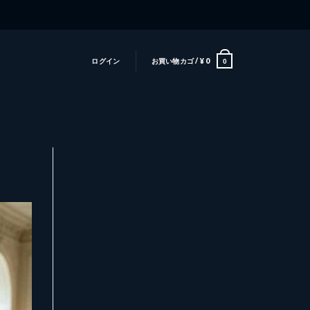
ログイン
お買い物カゴ /
¥
0
0