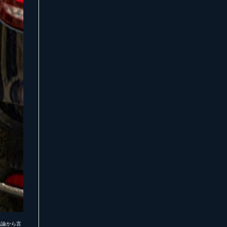
結論から言