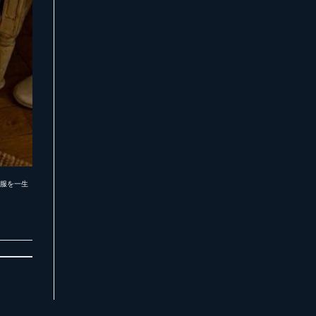
供服を一生