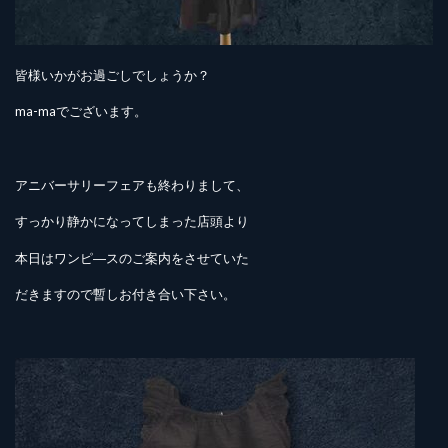
皆様いかがお過ごしでしょうか？
ma-maでございます。
アニバーサリーフェアも終わりまして、
すっかり静かになってしまった店頭より
本日はワンピ―スのご案内をさせていた
だきますので暫しお付き合い下さい。