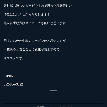
素材感も涼しいガーゼですので思った程暑苦しい
印象には見えなかったりします！
黒が苦手な方はネイビーでも良いと思います！
明るいお色が中心のシーズンかと思いますが
一枚あると着こなしに変化が出ますので
オススメです。
ma-ma
052-836-3822