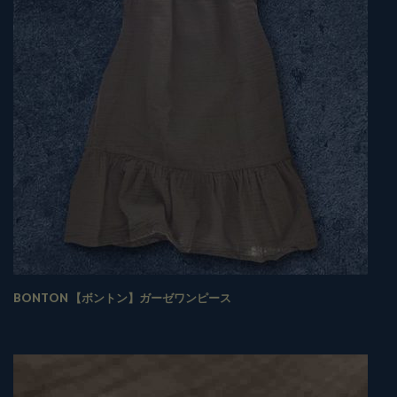
BONTON 【ボントン】ガーゼワンピース