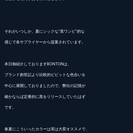
それがいつしか、夏にシックな”黒ワンピ”的な
感じで各サプライヤーから提案されています。
本日御紹介しておりますBONTONは、
ブランド創世記より比較的ビビットな色合いを
中心に展開しておりましたので、弊社の記憶が
確かならば定番的に黒をリリースしていたはず
です。
春夏にこういったカラーは実は大変オススメで、