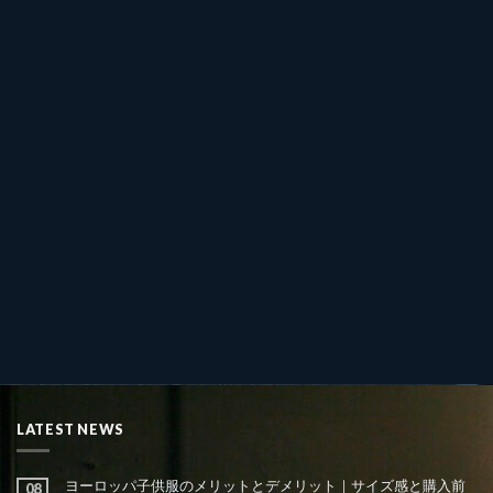
LATEST NEWS
ヨーロッパ子供服のメリットとデメリット｜サイズ感と購入前
08