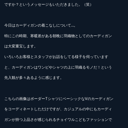
ですか？というメッセージもいただきました。（笑）
今日はカーディガンの着こなしについて…。
特にこの時期、寒暖差がある朝晩に羽織物としてのカーディガン
は大変重宝します。
いろいろお客様とスタッフがお話をしてる様子を伺っています
と、カーディガンはワンピやシャツの上に羽織るモノだ！という
先入観が多々あるように感じます。
こちらの画像はボーダーTシャツにベーシックなVのカーディガン
をコーディネートしただけですが、カジュアルの中にもカーディ
ガンが持つ上品さが感じられるチョイワルこどもファッションで