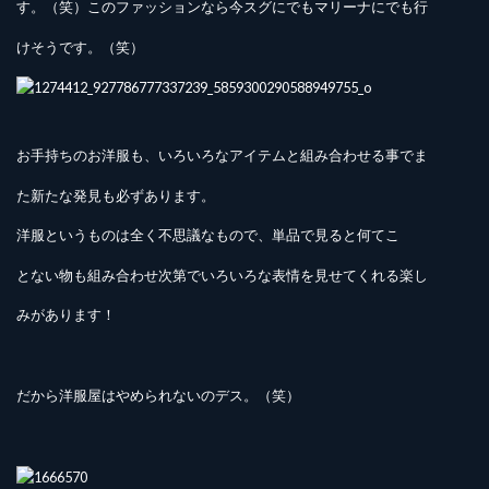
す。（笑）このファッションなら今スグにでもマリーナにでも行
けそうです。（笑）
お手持ちのお洋服も、いろいろなアイテムと組み合わせる事でま
た新たな発見も必ずあります。
洋服というものは全く不思議なもので、単品で見ると何てこ
とない物も組み合わせ次第でいろいろな表情を見せてくれる楽し
みがあります！
だから洋服屋はやめられないのデス。（笑）