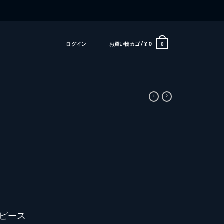
ログイン
お買い物カゴ /
¥
0
0
ワンピース