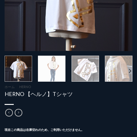
ホーム
/
HERNO
HERNO 【ヘルノ】Tシャツ
現在この商品は在庫切れのため、ご利用いただけません。