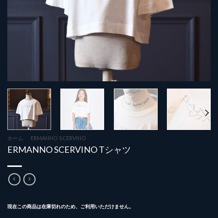
ホーム
/
ERMANNO SCERVINO
ERMANNO SCERVINO Tシャツ
現在この商品は在庫切れのため、ご利用いただけません。