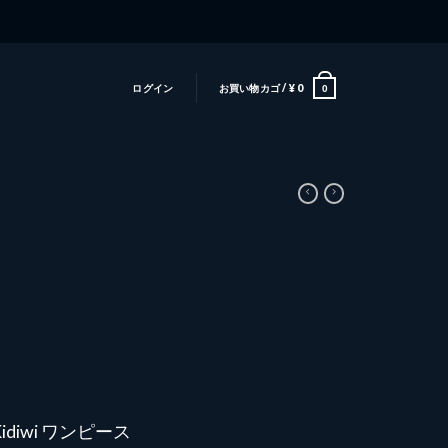
ログイン
お買い物カゴ /
¥
0
0
idiwi ワンピース