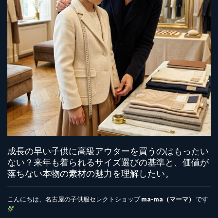
成長の早い子供に高級アウターを買うのはもったい
ない？来年も着られるサイズ選びの基準と、価値が
落ちない本物の素材の魅力を理解したい。
こんにちは、名古屋の子供服セレクトショップ
ma-ma（マーマ）
です