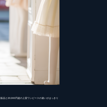
品と20,000円超の上質ワンピースの違いがはっきり