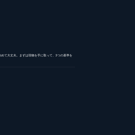
決めて大丈夫。まずは現物を手に取って、3つの基準を