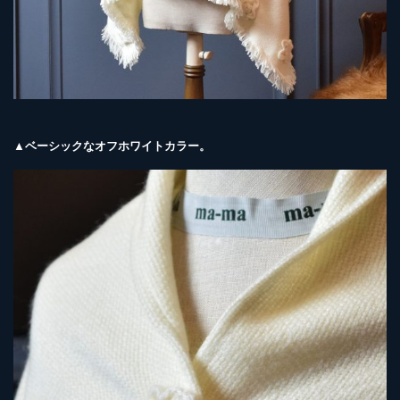
▲ベーシックなオフホワイトカラー。