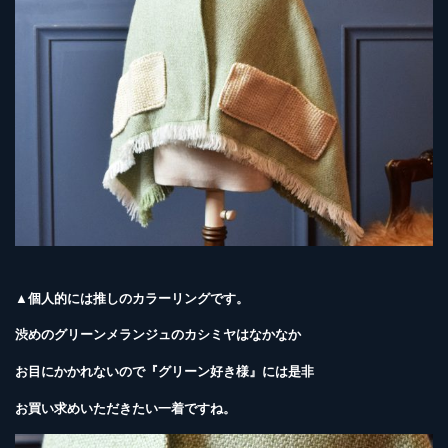
▲個人的には推しのカラーリングです。
渋めのグリーンメランジュのカシミヤはなかなか
お目にかかれないので『グリーン好き様』には是非
お買い求めいただきたい一着ですね。