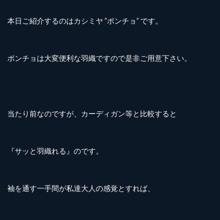
本日ご紹介するのはカシミヤ ”ポンチョ” です。
ポンチョは大変便利な羽織ですので是非ご用意下さい。
当たり前なのですが、カーディガン等と比較すると
『サッと羽織れる』のです。
袖を通す一手間が私達大人の感覚とすれば、