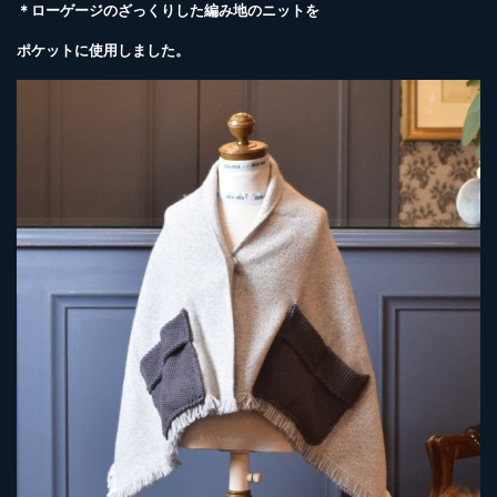
＊ローゲージのざっくりした編み地のニットを
ポケットに使用しました。