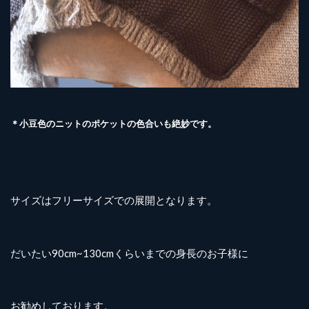
＊小豆色のニットのポケットの色合いも絶妙です。
サイズはフリーサイズでの展開となります。
だいたい90cm~130cmくらいまでの身長のお子様に
お勧めしております。