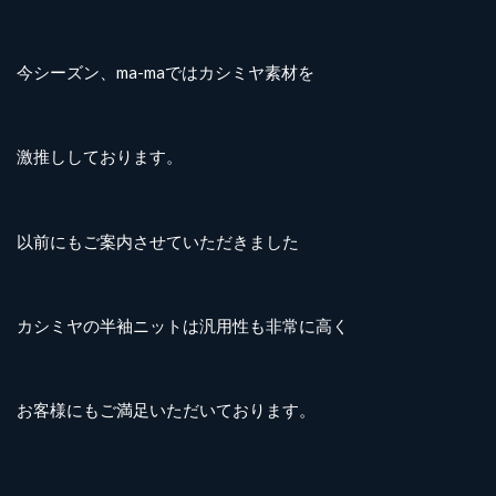
今シーズン、ma-maではカシミヤ素材を
激推ししております。
以前にもご案内させていただきました
カシミヤの半袖ニットは汎用性も非常に高く
お客様にもご満足いただいております。