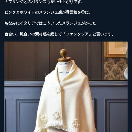
＊フリンジとのバランスも良い仕上がりです。
ピンクとホワイトのメランジュ感が雰囲気を◎に。
ちなみにイタリアではこういったメランジュがかった
色合い、風合いの素材感を総じて「ファンタジア」と言います。