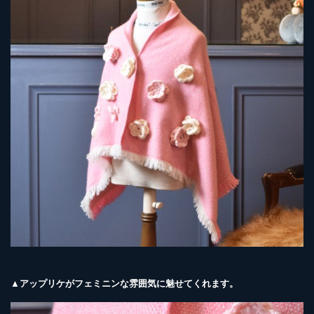
▲アップリケがフェミニンな雰囲気に魅せてくれます。