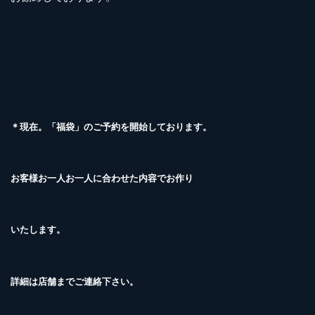
＊現在。「福袋」のご予約を開始しております。
お客様お一人お一人に合わせた内容でお作り
いたします。
詳細は店舗までご連絡下さい。