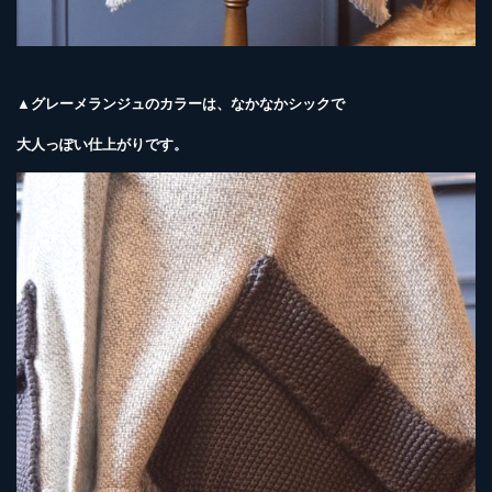
▲グレーメランジュのカラーは、なかなかシックで
大人っぽい仕上がりです。