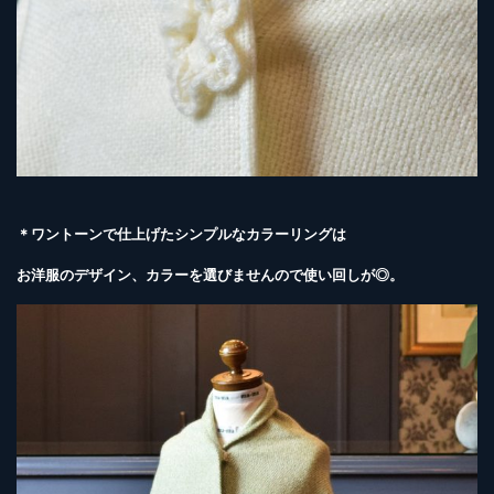
＊ワントーンで仕上げたシンプルなカラーリングは
お洋服のデザイン、カラーを選びませんので使い回しが◎。