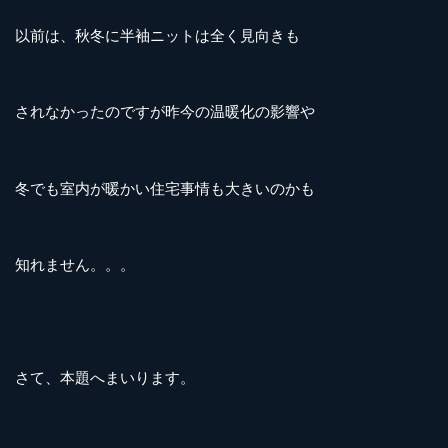
以前は、秋冬に半袖ニットは全く見向きも
されなかったのですが昨今の温暖化の影響や
冬でも室内が暖かい住宅事情も大きいのかも
知れません。。。
さて、本題へまいります
。