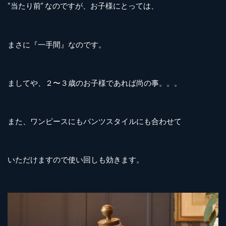
“当たり前” なのですが、お子様にとっては、
まさに『一手間』なのです。
ましてや、２〜３歳のお子様であれば尚の事。。。
また、ワンピースにもパンツスタイルにも合わせて
いただけますので使い回しも効きます。