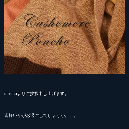
ma-maよりご挨拶申し上げます。
皆様いかがお過ごしでしょうか。。。