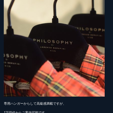
専用ハンガーからして高級感満載ですが、
1万円代からご案内可能です。