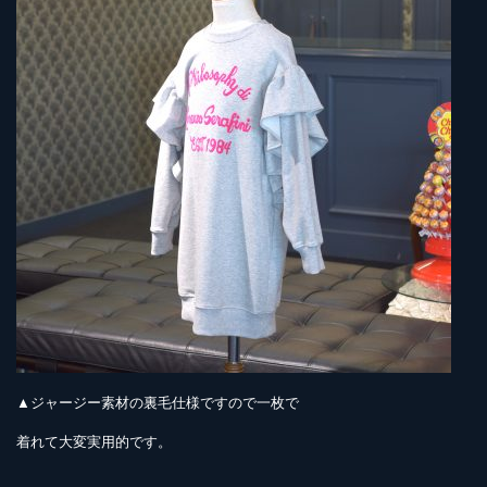
▲ジャージー素材の裏毛仕様ですので一枚で
着れて大変実用的です。