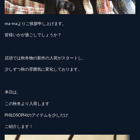
ma-maよりご挨拶申し上げます。
皆様いかが過ごしでしょうか？
店頭では秋冬物の新作の入荷がスタートし、
少しずつ秋の雰囲気に変化しております。
本日は、
この秋冬より入荷します
PHILOSOPHIのアイテムを少しだけ
ご紹介します！