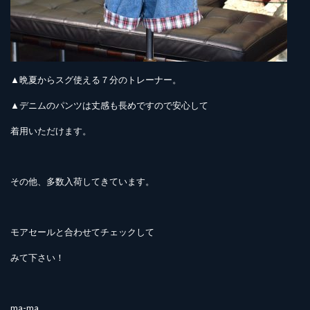
▲晩夏からスグ使える７分のトレーナー。
▲デニムのパンツは丈感も長めですので安心して
着用いただけます。
その他、多数入荷してきています。
モアセールと合わせてチェックして
みて下さい！
ma-ma