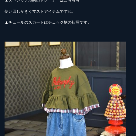
▲ストレッチ混紡のトレーナーはこちらも
使い回しがきくマストアイテムですね。
▲チュールのスカートはチェック柄の転写です。