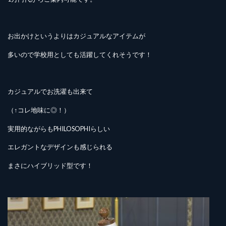
お出かけというよりはカジュアルなアイテムが
多いので学校用としても活躍してくれそうです！
カジュアルでお洗濯も出来て
（↑コレ地味に◎！）
実用的ながらもPHILOSOPHIらしい
エレガントなデザインも感じられる
まさにハイブリッド型です！