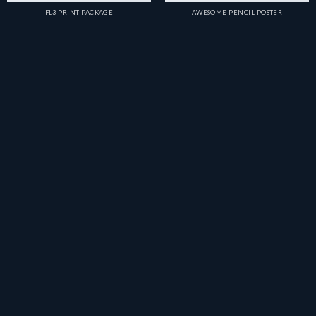
FL3 PRINT PACKAGE
AWESOME PENCIL POSTER