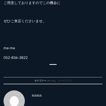
ご用意しておりますのでこの機会に
ぜひご来店くださいませ。
ma-ma
052-836-3822
カテゴリー:
ma-ma
。
パーマリンク
MAMA