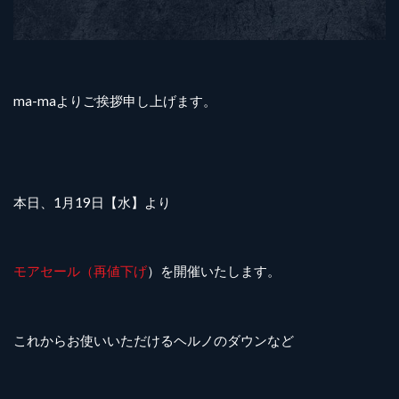
ma-maよりご挨拶申し上げます。
本日、1月19日【水】より
モアセール（再値下げ
）を開催いたします。
これからお使いいただけるヘルノのダウンなど