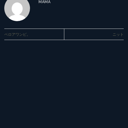
MAMA
ベロアワンピ。
ニット