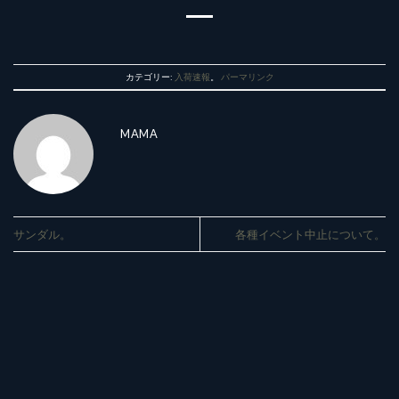
カテゴリー:
入荷速報
。
パーマリンク
MAMA
サンダル。
各種イベント中止について。