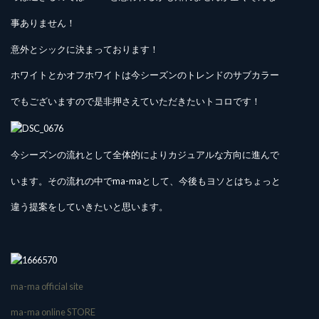
事ありません！
意外とシックに決まっております！
ホワイトとかオフホワイトは今シーズンのトレンドのサブカラー
でもございますので是非押さえていただきたいトコロです！
今シーズンの流れとして全体的によりカジュアルな方向に進んで
います。その流れの中でma-maとして、今後もヨソとはちょっと
違う提案をしていきたいと思います。
ma-ma official site
ma-ma online STORE