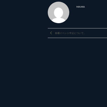
MAMA
各種イベント中止について。