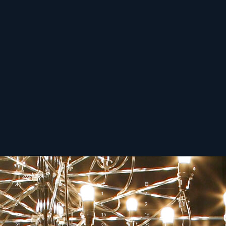
2026年8月
木
金
土
日
1
2
6
7
8
9
13
14
15
16
20
21
22
23