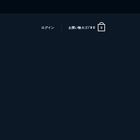
ログイン
お買い物カゴ /
¥
0
0