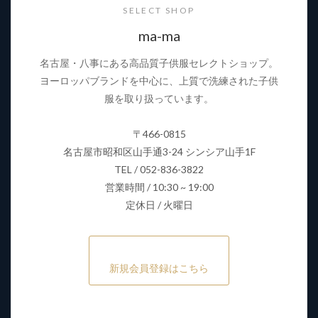
SELECT SHOP
ma-ma
名古屋・八事にある高品質子供服セレクトショップ。
ヨーロッパブランドを中心に、上質で洗練された子供
服を取り扱っています。
〒466-0815
名古屋市昭和区山手通3-24 シンシア山手1F
TEL / 052-836-3822
営業時間 / 10:30 ~ 19:00
定休日 / 火曜日
新規会員登録はこちら